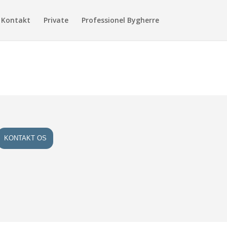
Kontakt
Private
Professionel Bygherre
KONTAKT OS